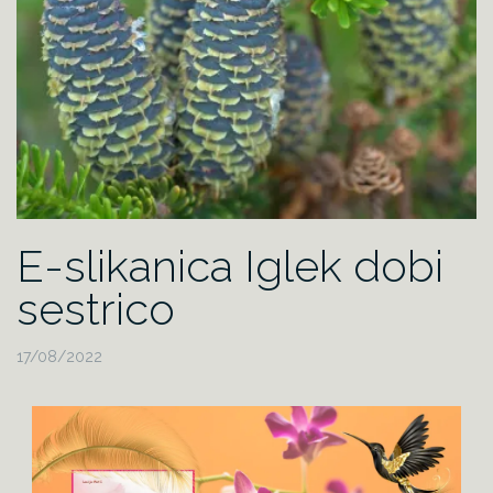
E-slikanica Iglek dobi
sestrico
17/08/2022