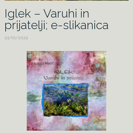
Iglek – Varuhi in
prijatelji; e-slikanica
24/01/2024